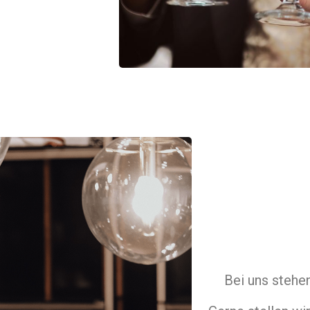
Bei uns stehe