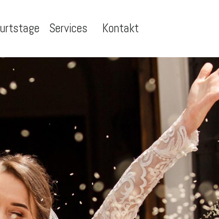
urtstage
Services
Kontakt