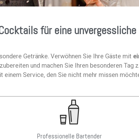
Cocktails für eine unvergessliche
sondere Getränke. Verwöhnen Sie Ihre Gäste mit
ei
zubereiten und machen Sie Ihren besonderen Tag zu
t einem Service, den Sie nicht mehr missen möcht
Professionelle Bartender