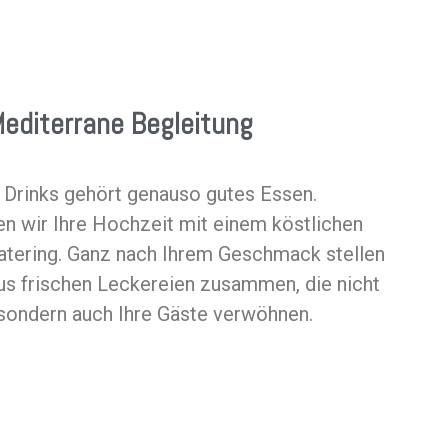
editerrane Begleitung
 Drinks gehört genauso gutes Essen.
en wir Ihre Hochzeit mit einem köstlichen
tering. Ganz nach Ihrem Geschmack stellen
aus frischen Leckereien zusammen, die nicht
 sondern auch Ihre Gäste verwöhnen.