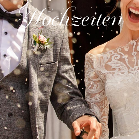
Hochzeiten