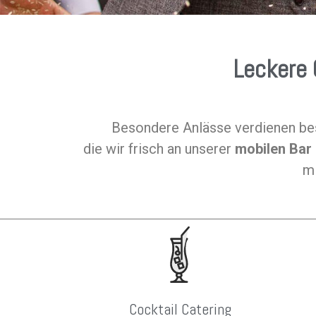
Leckere 
Besondere Anlässe verdienen be
die wir frisch an unserer
mobilen Bar
mi
Cocktail Catering