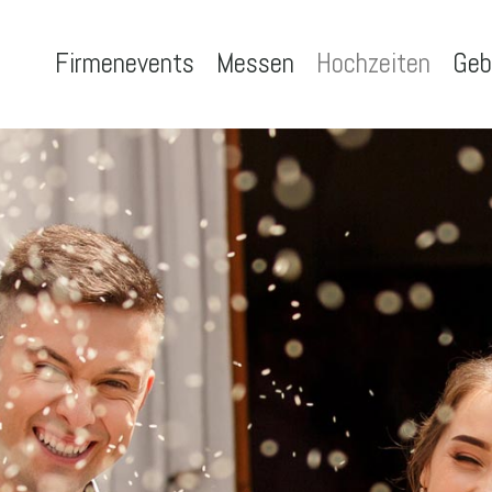
Firmenevents
Messen
Hochzeiten
Geb