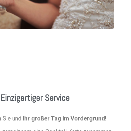
Einzigartiger Service
n Sie und
Ihr großer Tag im Vordergrund!