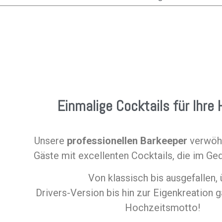
Einmalige Cocktails für Ihre
Unsere
professionellen Barkeeper
verwöhn
Gäste mit excellenten Cocktails, die im Ged
Von klassisch bis ausgefallen, 
Drivers-Version bis hin zur Eigenkreation
Hochzeitsmotto!