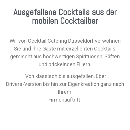
Ausgefallene Cocktails aus der
mobilen Cocktailbar
Wir von Cocktail Catering Düsseldorf verwöhnen
Sie und Ihre Gäste mit exzellenten Cocktails,
gemischt aus hochwertigen Spirituosen, Säften
und prickelnden Fillern.
Von klassisch bis ausgefallen, über
Drivers-Version bis hin zur Eigenkreation ganz nach
Ihrem
Firmenauftritt!