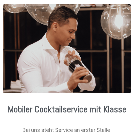
Mobiler Cocktailservice mit Klasse
Bei uns steht Service an erster Stelle!