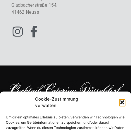
Gladbacherstraße 154,
41462 Neuss
Cookie-Zustimmung
verwalten
KONTAKT
Um dir ein optimales Erlebnis zu bieten, verwenden wir Technologien wie
+49 178 3527018
Cookies, um Geräteinformationen zu speichern und/oder darauf
zuzugreifen. Wenn du diesen Technologien zustimmst, können wir Daten
info@cocktailcatering-düsseldorf.de