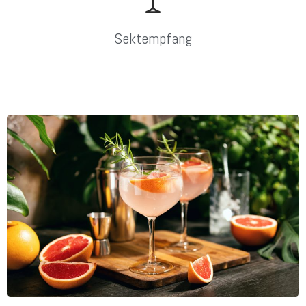
Sektempfang