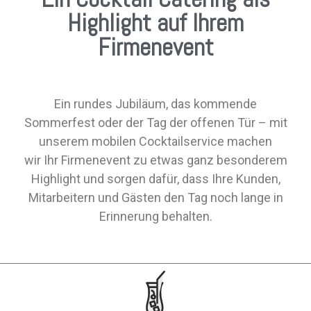
Highlight auf Ihrem
Firmenevent
Ein rundes Jubiläum, das kommende
Sommerfest oder der Tag der offenen Tür – mit
unserem mobilen Cocktailservice machen
wir Ihr Firmenevent zu etwas ganz besonderem
Highlight und sorgen dafür, dass Ihre Kunden,
Mitarbeitern und Gästen den Tag noch lange
in
Erinnerung behalten.