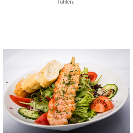
fühlen.