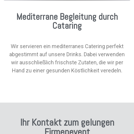
Mediterrane Begleitung durch
Cataring
Wir servieren ein mediterranes Catering perfekt
abgestimmt auf unsere Drinks. Dabei verwenden
wir ausschließlich frischste Zutaten, die wir per
Hand zu einer gesunden Köstlichkeit veredeln.
Ihr Kontakt zum gelungen
Firmenevent