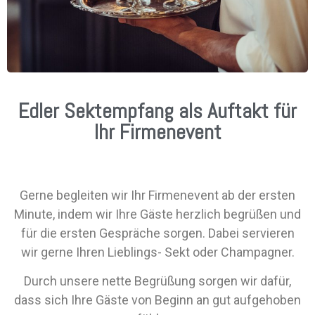
Edler Sektempfang als Auftakt für
Ihr Firmenevent
Gerne begleiten wir Ihr Firmenevent ab der ersten
Minute, indem wir Ihre Gäste herzlich begrüßen und
für die ersten Gespräche sorgen
. Dabei servieren
wir gerne Ihren Lieblings- Sekt oder Champagner.
Durch unsere nette Begrüßung sorgen wir dafür,
dass sich Ihre Gäste von Beginn an gut aufgehoben