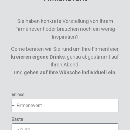
Sie haben konkrete Vorstellung von Ihrem
Firmenevent oder brauchen noch ein wenig
Inspiration?
Gerne beraten wir Sie rund um Ihre Firmenfeier,
kreieren eigene Drinks
, genau abgestimmt auf
Ihren Abend
und
gehen auf Ihre Wünsche individuell ein
.
Anlass
Gäste