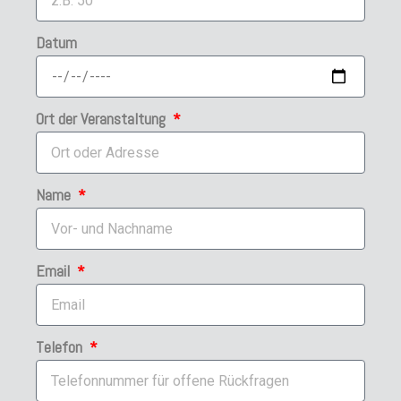
Datum
Ort der Veranstaltung
Name
Email
Telefon