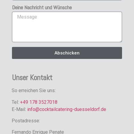
Deine Nachricht und Wünsche
Abschicken
Unser Kontakt
So erreichen Sie uns:
Tel:
+49 178 3527018
E-Mail:
info@cocktailcatering-duesseldorf.de
Postadresse:
Fernando Enrique Penate