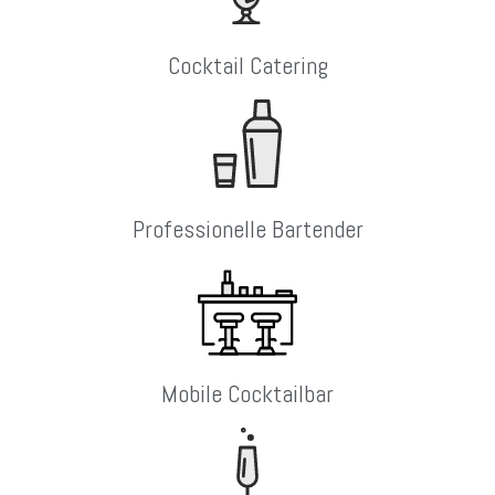
Cocktail Catering
Professionelle Bartender
Mobile Cocktailbar