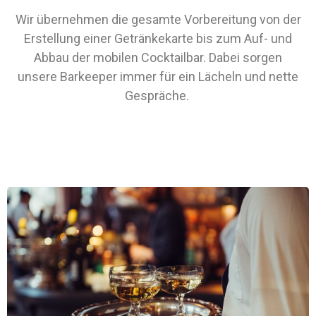
Wir übernehmen die gesamte Vorbereitung von der
Erstellung einer Getränkekarte bis zum Auf- und
Abbau der mobilen Cocktailbar. Dabei sorgen
unsere Barkeeper immer für ein Lächeln und nette
Gespräche.